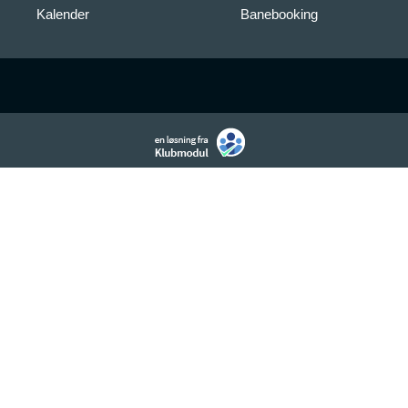
Kalender
Banebooking