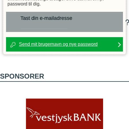
password til dig.
Tast din e-mailadresse
Send mit brugernavn og nye password
SPONSORER